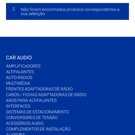
Não foram encontrados produtos correspondentes à
sua selecção.
CAR AUDIO
AMPLIFICADORES
ALTIFALANTES
AUTO-RÁDIOS
MULTIMÉDIA
FRENTES ADAPTADORAS DE RÁDIO
CABOS / FICHAS ADAPTADORAS DE RÁDIO
AROS PARA ALTIFALANTES
INTERFACES
SISTEMAS DE ESTACIONAMENTO
CONVERSORES DE TENSÃO
ACESSÓRIOS AUDIO
COMPLEMENTOS DE INSTALAÇÃO
ALARMES