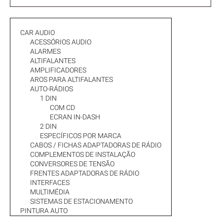
CAR AUDIO
ACESSÓRIOS AUDIO
ALARMES
ALTIFALANTES
AMPLIFICADORES
AROS PARA ALTIFALANTES
AUTO-RÁDIOS
1 DIN
COM CD
ECRAN IN-DASH
2 DIN
ESPECÍFICOS POR MARCA
CABOS / FICHAS ADAPTADORAS DE RÁDIO
COMPLEMENTOS DE INSTALAÇÃO
CONVERSORES DE TENSÃO
FRENTES ADAPTADORAS DE RÁDIO
INTERFACES
MULTIMÉDIA
SISTEMAS DE ESTACIONAMENTO
PINTURA AUTO