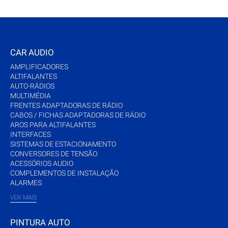
CAR AUDIO
AMPLIFICADORES
ALTIFALANTES
AUTO-RÁDIOS
MULTIMÉDIA
FRENTES ADAPTADORAS DE RÁDIO
CABOS / FICHAS ADAPTADORAS DE RÁDIO
AROS PARA ALTIFALANTES
INTERFACES
SISTEMAS DE ESTACIONAMENTO
CONVERSORES DE TENSÃO
ACESSÓRIOS AUDIO
COMPLEMENTOS DE INSTALAÇÃO
ALARMES
VER MAIS
PINTURA AUTO