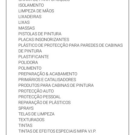
ISOLAMENTO
LIMPEZA DE MÃOS
LIXADEIRAS
LIXAS
MASSAS
PISTOLAS DE PINTURA
PLACAS INSONORIZANTES
PLÁSTICO DE PROTECÇÃO PARA PAREDES DE CABINAS
DE PINTURA
PLASTIFICANTE
POLIDORA
POLIMENTO
PREPARAÇÃO & ACABAMENTO
PRIMÁRIOS E CATALISADORES
PRODUTOS PARA CABINAS DE PINTURA
PROTECÇÃO AUTO
PROTECÇÃO PESSOAL
REPARAÇÃO DE PLÁSTICOS
SPRAYS
TELAS DE LIMPEZA
TEXTURADOS
TINTAS
TINTAS DE EFEITOS ESPECIAIS MIPA V.I.P.