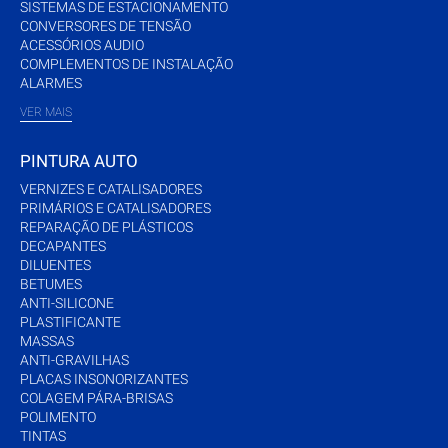
SISTEMAS DE ESTACIONAMENTO
CONVERSORES DE TENSÃO
ACESSÓRIOS AUDIO
COMPLEMENTOS DE INSTALAÇÃO
ALARMES
VER MAIS
PINTURA AUTO
VERNIZES E CATALISADORES
PRIMÁRIOS E CATALISADORES
REPARAÇÃO DE PLÁSTICOS
DECAPANTES
DILUENTES
BETUMES
ANTI-SILICONE
PLASTIFICANTE
MASSAS
ANTI-GRAVILHAS
PLACAS INSONORIZANTES
COLAGEM PÁRA-BRISAS
POLIMENTO
TINTAS