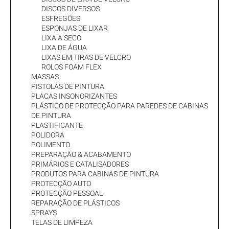
DISCOS DIVERSOS
ESFREGÕES
ESPONJAS DE LIXAR
LIXA A SECO
LIXA DE ÁGUA
LIXAS EM TIRAS DE VELCRO
ROLOS FOAM FLEX
MASSAS
PISTOLAS DE PINTURA
PLACAS INSONORIZANTES
PLÁSTICO DE PROTECÇÃO PARA PAREDES DE CABINAS
DE PINTURA
PLASTIFICANTE
POLIDORA
POLIMENTO
PREPARAÇÃO & ACABAMENTO
PRIMÁRIOS E CATALISADORES
PRODUTOS PARA CABINAS DE PINTURA
PROTECÇÃO AUTO
PROTECÇÃO PESSOAL
REPARAÇÃO DE PLÁSTICOS
SPRAYS
TELAS DE LIMPEZA