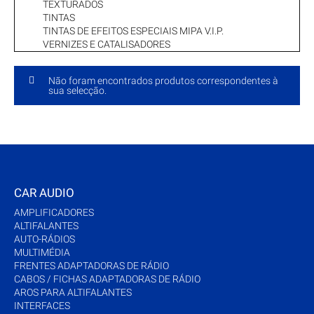
TEXTURADOS
TINTAS
TINTAS DE EFEITOS ESPECIAIS MIPA V.I.P.
VERNIZES E CATALISADORES
Não foram encontrados produtos correspondentes à
sua selecção.
CAR AUDIO
AMPLIFICADORES
ALTIFALANTES
AUTO-RÁDIOS
MULTIMÉDIA
FRENTES ADAPTADORAS DE RÁDIO
CABOS / FICHAS ADAPTADORAS DE RÁDIO
AROS PARA ALTIFALANTES
INTERFACES