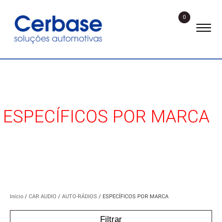
0
ESPECÍFICOS POR MARCA
Início
/
CAR AUDIO
/
AUTO-RÁDIOS
/ ESPECÍFICOS POR MARCA
Filtrar