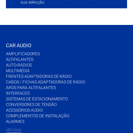
sua selecção.
CAR AUDIO
AMPLIFICADORES
ALTIFALANTES
AUTO-RÁDIOS
MULTIMÉDIA
FRENTES ADAPTADORAS DE RÁDIO
CABOS / FICHAS ADAPTADORAS DE RÁDIO
AROS PARA ALTIFALANTES
INTERFACES
SISTEMAS DE ESTACIONAMENTO
CONVERSORES DE TENSÃO
ACESSÓRIOS AUDIO
COMPLEMENTOS DE INSTALAÇÃO
ALARMES
VER MAIS