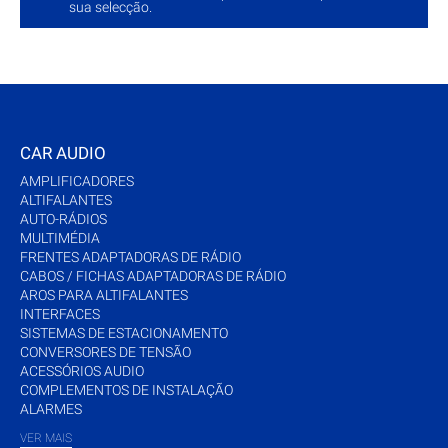
sua selecção.
CAR AUDIO
AMPLIFICADORES
ALTIFALANTES
AUTO-RÁDIOS
MULTIMÉDIA
FRENTES ADAPTADORAS DE RÁDIO
CABOS / FICHAS ADAPTADORAS DE RÁDIO
AROS PARA ALTIFALANTES
INTERFACES
SISTEMAS DE ESTACIONAMENTO
CONVERSORES DE TENSÃO
ACESSÓRIOS AUDIO
COMPLEMENTOS DE INSTALAÇÃO
ALARMES
VER MAIS