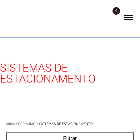
0
SISTEMAS DE
ESTACIONAMENTO
Início
/
CAR AUDIO
/ SISTEMAS DE ESTACIONAMENTO
Filtrar