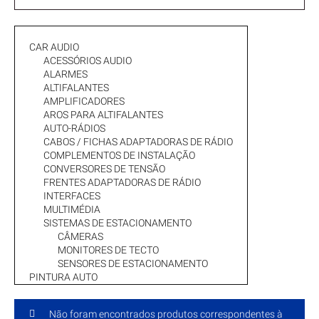
CAR AUDIO
ACESSÓRIOS AUDIO
ALARMES
ALTIFALANTES
AMPLIFICADORES
AROS PARA ALTIFALANTES
AUTO-RÁDIOS
CABOS / FICHAS ADAPTADORAS DE RÁDIO
COMPLEMENTOS DE INSTALAÇÃO
CONVERSORES DE TENSÃO
FRENTES ADAPTADORAS DE RÁDIO
INTERFACES
MULTIMÉDIA
SISTEMAS DE ESTACIONAMENTO
CÂMERAS
MONITORES DE TECTO
SENSORES DE ESTACIONAMENTO
PINTURA AUTO
Não foram encontrados produtos correspondentes à