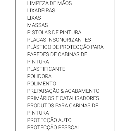
LIMPEZA DE MÃOS
LIXADEIRAS
LIXAS
MASSAS
PISTOLAS DE PINTURA
PLACAS INSONORIZANTES
PLÁSTICO DE PROTECÇÃO PARA
PAREDES DE CABINAS DE
PINTURA
PLASTIFICANTE
POLIDORA
POLIMENTO
PREPARAÇÃO & ACABAMENTO
PRIMÁRIOS E CATALISADORES
PRODUTOS PARA CABINAS DE
PINTURA
PROTECÇÃO AUTO
PROTECÇÃO PESSOAL