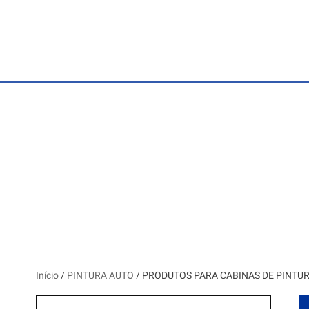
Início
/
PINTURA AUTO
/ PRODUTOS PARA CABINAS DE PINTU