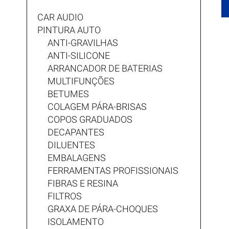
CAR AUDIO
PINTURA AUTO
ANTI-GRAVILHAS
ANTI-SILICONE
ARRANCADOR DE BATERIAS
MULTIFUNÇÕES
BETUMES
COLAGEM PÁRA-BRISAS
COPOS GRADUADOS
DECAPANTES
DILUENTES
EMBALAGENS
FERRAMENTAS PROFISSIONAIS
FIBRAS E RESINA
FILTROS
GRAXA DE PÁRA-CHOQUES
ISOLAMENTO