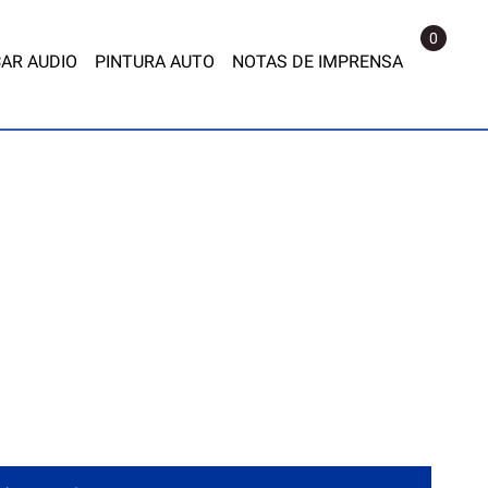
0
AR AUDIO
PINTURA AUTO
NOTAS DE IMPRENSA
BINAS DE PINTURA