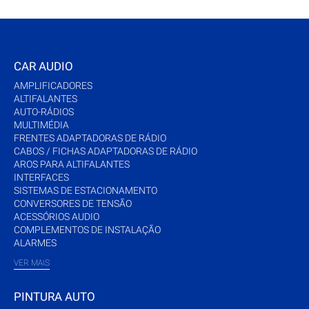
CAR AUDIO
AMPLIFICADORES
ALTIFALANTES
AUTO-RÁDIOS
MULTIMÉDIA
FRENTES ADAPTADORAS DE RÁDIO
CABOS / FICHAS ADAPTADORAS DE RÁDIO
AROS PARA ALTIFALANTES
INTERFACES
SISTEMAS DE ESTACIONAMENTO
CONVERSORES DE TENSÃO
ACESSÓRIOS AUDIO
COMPLEMENTOS DE INSTALAÇÃO
ALARMES
VER MAIS
PINTURA AUTO