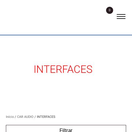
0
INTERFACES
Início
/
CAR AUDIO
/ INTERFACES
Filtrar