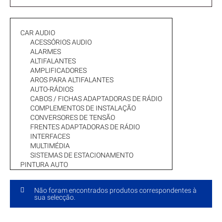
CAR AUDIO
ACESSÓRIOS AUDIO
ALARMES
ALTIFALANTES
AMPLIFICADORES
AROS PARA ALTIFALANTES
AUTO-RÁDIOS
CABOS / FICHAS ADAPTADORAS DE RÁDIO
COMPLEMENTOS DE INSTALAÇÃO
CONVERSORES DE TENSÃO
FRENTES ADAPTADORAS DE RÁDIO
INTERFACES
MULTIMÉDIA
SISTEMAS DE ESTACIONAMENTO
PINTURA AUTO
Não foram encontrados produtos correspondentes à
sua selecção.