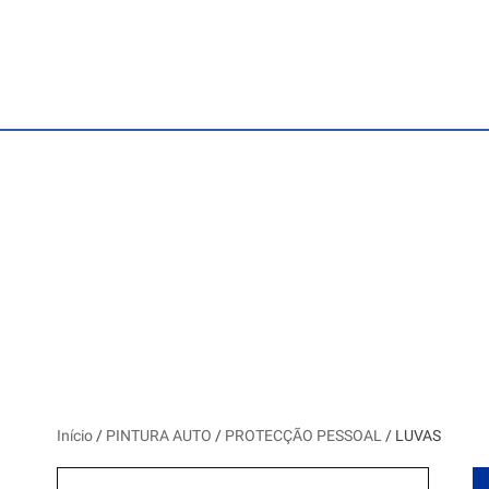
Início
/
PINTURA AUTO
/
PROTECÇÃO PESSOAL
/ LUVAS