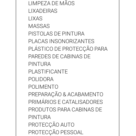
LIMPEZA DE MÃOS
LIXADEIRAS
LIXAS
MASSAS
PISTOLAS DE PINTURA
PLACAS INSONORIZANTES
PLÁSTICO DE PROTECÇÃO PARA
PAREDES DE CABINAS DE
PINTURA
PLASTIFICANTE
POLIDORA
POLIMENTO
PREPARAÇÃO & ACABAMENTO
PRIMÁRIOS E CATALISADORES
PRODUTOS PARA CABINAS DE
PINTURA
PROTECÇÃO AUTO
PROTECÇÃO PESSOAL