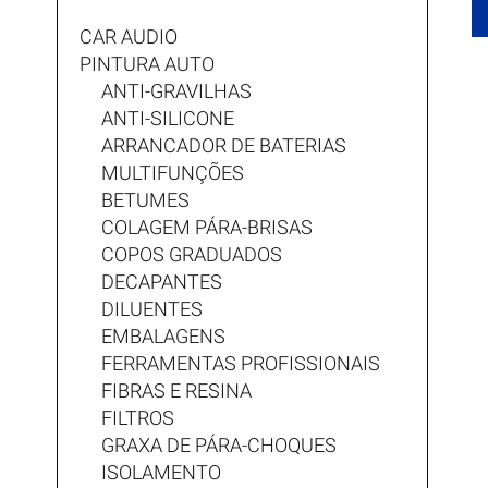
CAR AUDIO
PINTURA AUTO
ANTI-GRAVILHAS
ANTI-SILICONE
ARRANCADOR DE BATERIAS
MULTIFUNÇÕES
BETUMES
COLAGEM PÁRA-BRISAS
COPOS GRADUADOS
DECAPANTES
DILUENTES
EMBALAGENS
FERRAMENTAS PROFISSIONAIS
FIBRAS E RESINA
FILTROS
GRAXA DE PÁRA-CHOQUES
ISOLAMENTO