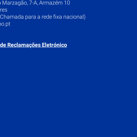
o Marzagão, 7-A, Armazém 10
res
Chamada para a rede fixa nacional)
o.pt
 de Reclamações Eletrónico