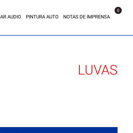
0
AR AUDIO
PINTURA AUTO
NOTAS DE IMPRENSA
LUVAS