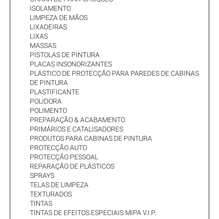
ISOLAMENTO
LIMPEZA DE MÃOS
LIXADEIRAS
LIXAS
MASSAS
PISTOLAS DE PINTURA
PLACAS INSONORIZANTES
PLÁSTICO DE PROTECÇÃO PARA PAREDES DE CABINAS
DE PINTURA
PLASTIFICANTE
POLIDORA
POLIMENTO
PREPARAÇÃO & ACABAMENTO
PRIMÁRIOS E CATALISADORES
PRODUTOS PARA CABINAS DE PINTURA
PROTECÇÃO AUTO
PROTECÇÃO PESSOAL
REPARAÇÃO DE PLÁSTICOS
SPRAYS
TELAS DE LIMPEZA
TEXTURADOS
TINTAS
TINTAS DE EFEITOS ESPECIAIS MIPA V.I.P.