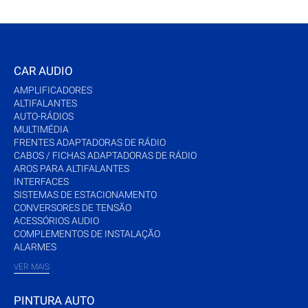
CAR AUDIO
AMPLIFICADORES
ALTIFALANTES
AUTO-RÁDIOS
MULTIMÉDIA
FRENTES ADAPTADORAS DE RÁDIO
CABOS / FICHAS ADAPTADORAS DE RÁDIO
AROS PARA ALTIFALANTES
INTERFACES
SISTEMAS DE ESTACIONAMENTO
CONVERSORES DE TENSÃO
ACESSÓRIOS AUDIO
COMPLEMENTOS DE INSTALAÇÃO
ALARMES
VER MAIS
PINTURA AUTO