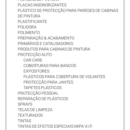
PLACAS INSONORIZANTES
PLÁSTICO DE PROTECÇÃO PARA PAREDES DE CABINAS
DE PINTURA
PLASTIFICANTE
POLIDORA
POLIMENTO
PREPARAÇÃO & ACABAMENTO
PRIMÁRIOS E CATALISADORES
PRODUTOS PARA CABINAS DE PINTURA
PROTECÇÃO AUTO
CAR CARE
COBERTURAS PARA BANCOS
EXPOSITORES
PLÁSTICOS PARA COBERTURA DE VOLANTES
PROTECÇÃO PARA JANTES
TAPETES PLÁSTICOS
PROTECÇÃO PESSOAL
REPARAÇÃO DE PLÁSTICOS
SPRAYS
TELAS DE LIMPEZA
TEXTURADOS
TINTAS
TINTAS DE EFEITOS ESPECIAIS MIPA V.I.P.