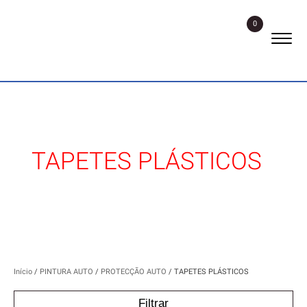
0
TAPETES PLÁSTICOS
Início
/
PINTURA AUTO
/
PROTECÇÃO AUTO
/ TAPETES PLÁSTICOS
Filtrar