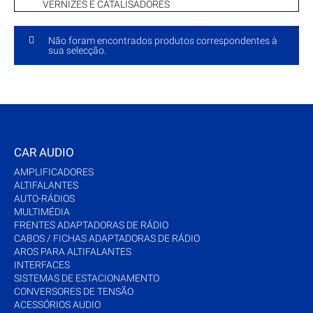
VERNIZES E CATALISADORES
Não foram encontrados produtos correspondentes à
sua selecção.
CAR AUDIO
AMPLIFICADORES
ALTIFALANTES
AUTO-RÁDIOS
MULTIMÉDIA
FRENTES ADAPTADORAS DE RÁDIO
CABOS / FICHAS ADAPTADORAS DE RÁDIO
AROS PARA ALTIFALANTES
INTERFACES
SISTEMAS DE ESTACIONAMENTO
CONVERSORES DE TENSÃO
ACESSÓRIOS AUDIO