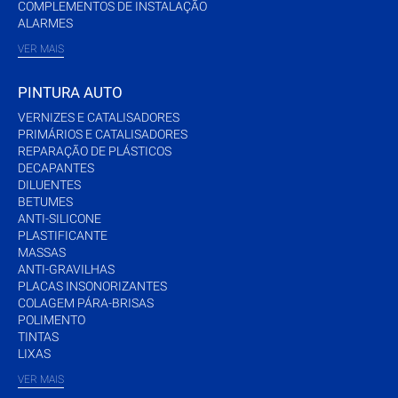
COMPLEMENTOS DE INSTALAÇÃO
ALARMES
VER MAIS
PINTURA AUTO
VERNIZES E CATALISADORES
PRIMÁRIOS E CATALISADORES
REPARAÇÃO DE PLÁSTICOS
DECAPANTES
DILUENTES
BETUMES
ANTI-SILICONE
PLASTIFICANTE
MASSAS
ANTI-GRAVILHAS
PLACAS INSONORIZANTES
COLAGEM PÁRA-BRISAS
POLIMENTO
TINTAS
LIXAS
VER MAIS