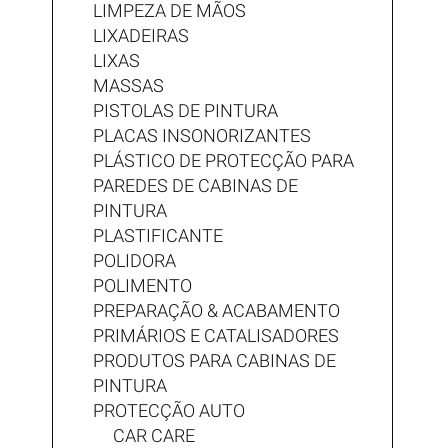
LIMPEZA DE MÃOS
LIXADEIRAS
LIXAS
MASSAS
PISTOLAS DE PINTURA
PLACAS INSONORIZANTES
PLÁSTICO DE PROTECÇÃO PARA
PAREDES DE CABINAS DE
PINTURA
PLASTIFICANTE
POLIDORA
POLIMENTO
PREPARAÇÃO & ACABAMENTO
PRIMÁRIOS E CATALISADORES
PRODUTOS PARA CABINAS DE
PINTURA
PROTECÇÃO AUTO
CAR CARE