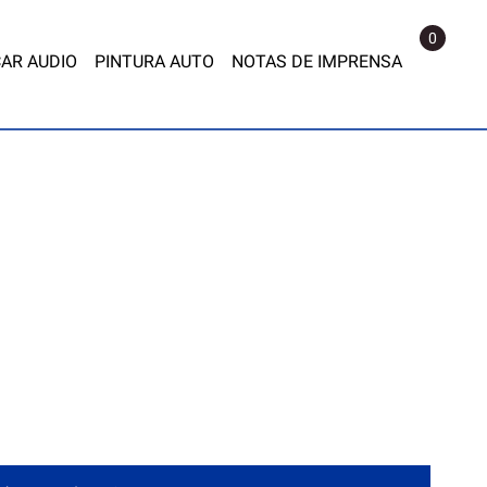
0
AR AUDIO
PINTURA AUTO
NOTAS DE IMPRENSA
RAS PARA BANCOS