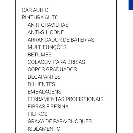
CAR AUDIO
PINTURA AUTO
ANTI-GRAVILHAS
ANTI-SILICONE
ARRANCADOR DE BATERIAS
MULTIFUNÇÕES
BETUMES
COLAGEM PÁRA-BRISAS
COPOS GRADUADOS
DECAPANTES
DILUENTES
EMBALAGENS
FERRAMENTAS PROFISSIONAIS
FIBRAS E RESINA
FILTROS
GRAXA DE PÁRA-CHOQUES
ISOLAMENTO