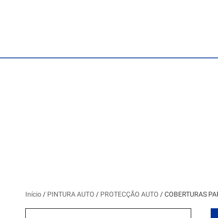
Início
/
PINTURA AUTO
/
PROTECÇÃO AUTO
/ COBERTURAS PA