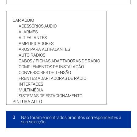
CAR AUDIO
ACESSÓRIOS AUDIO
ALARMES
ALTIFALANTES
AMPLIFICADORES
AROS PARA ALTIFALANTES
AUTO-RÁDIOS
CABOS / FICHAS ADAPTADORAS DE RÁDIO
COMPLEMENTOS DE INSTALAÇÃO
CONVERSORES DE TENSÃO
FRENTES ADAPTADORAS DE RÁDIO
INTERFACES
MULTIMÉDIA
SISTEMAS DE ESTACIONAMENTO
PINTURA AUTO
Não foram encontrados produtos correspondentes à
sua selecção.