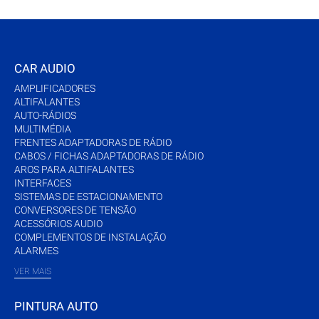
CAR AUDIO
AMPLIFICADORES
ALTIFALANTES
AUTO-RÁDIOS
MULTIMÉDIA
FRENTES ADAPTADORAS DE RÁDIO
CABOS / FICHAS ADAPTADORAS DE RÁDIO
AROS PARA ALTIFALANTES
INTERFACES
SISTEMAS DE ESTACIONAMENTO
CONVERSORES DE TENSÃO
ACESSÓRIOS AUDIO
COMPLEMENTOS DE INSTALAÇÃO
ALARMES
VER MAIS
PINTURA AUTO