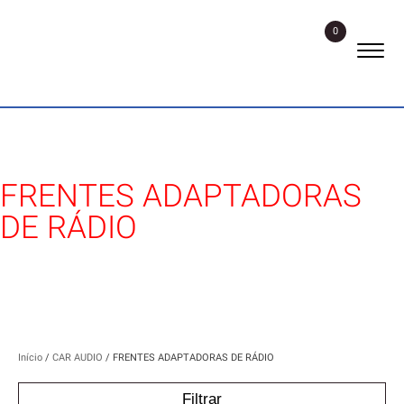
0
FRENTES ADAPTADORAS
DE RÁDIO
Início
/
CAR AUDIO
/ FRENTES ADAPTADORAS DE RÁDIO
Filtrar