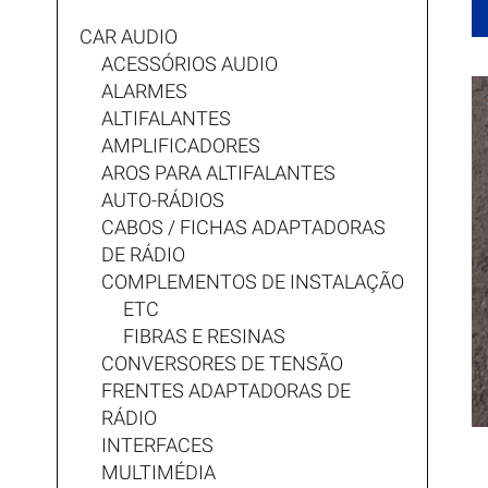
CAR AUDIO
ACESSÓRIOS AUDIO
ALARMES
ALTIFALANTES
AMPLIFICADORES
AROS PARA ALTIFALANTES
AUTO-RÁDIOS
CABOS / FICHAS ADAPTADORAS
DE RÁDIO
COMPLEMENTOS DE INSTALAÇÃO
ETC
FIBRAS E RESINAS
CONVERSORES DE TENSÃO
FRENTES ADAPTADORAS DE
RÁDIO
INTERFACES
MULTIMÉDIA