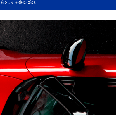
à sua selecção.