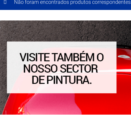
Não foram encontrados produtos correspondentes 