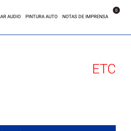
0
AR AUDIO
PINTURA AUTO
NOTAS DE IMPRENSA
ETC