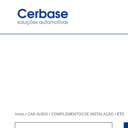
Início
/
CAR AUDIO
/
COMPLEMENTOS DE INSTALAÇÃO
/ ETC