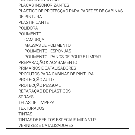
PLACAS INSONORIZANTES
PLÁSTICO DE PROTECÇÃO PARA PAREDES DE CABINAS
DE PINTURA
PLASTIFICANTE
POLIDORA
POLIMENTO
CAMURÇA
MASSAS DE POLIMENTO
POLIMENTO - ESPONJAS
POLIMENTO - PANOS DE POLIR E LIMPAR
PREPARAÇÃO & ACABAMENTO
PRIMÁRIOS E CATALISADORES
PRODUTOS PARA CABINAS DE PINTURA
PROTECÇÃO AUTO
PROTECÇÃO PESSOAL
REPARAÇÃO DE PLÁSTICOS
SPRAYS
TELAS DE LIMPEZA
TEXTURADOS
TINTAS
TINTAS DE EFEITOS ESPECIAIS MIPA V.I.P.
VERNIZES E CATALISADORES