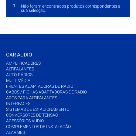
Não foram encontrados produtos correspondentes à
sua selecção.
CAR AUDIO
AMPLIFICADORES
ALTIFALANTES
AUTO-RÁDIOS
MULTIMÉDIA
FRENTES ADAPTADORAS DE RÁDIO
CABOS / FICHAS ADAPTADORAS DE RÁDIO
AROS PARA ALTIFALANTES
INTERFACES
SISTEMAS DE ESTACIONAMENTO
CONVERSORES DE TENSÃO
ACESSÓRIOS AUDIO
COMPLEMENTOS DE INSTALAÇÃO
ALARMES