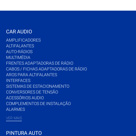
CAR AUDIO
AMPLIFICADORES
ALTIFALANTES
AUTO-RÁDIOS
MULTIMÉDIA
FRENTES ADAPTADORAS DE RÁDIO
CABOS / FICHAS ADAPTADORAS DE RÁDIO
AROS PARA ALTIFALANTES
INTERFACES
SISTEMAS DE ESTACIONAMENTO
CONVERSORES DE TENSÃO
ACESSÓRIOS AUDIO
COMPLEMENTOS DE INSTALAÇÃO
ALARMES
VER MAIS
PINTURA AUTO