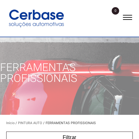
0
FERRAMENTAS
PROFISSIONAIS
Início
/
PINTURA AUTO
/ FERRAMENTAS PROFISSIONAIS
Filtrar