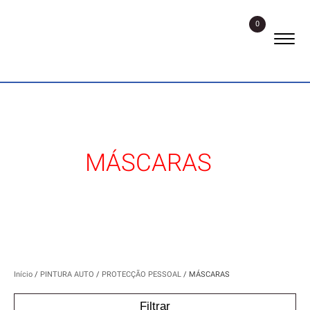
0
MÁSCARAS
Início
/
PINTURA AUTO
/
PROTECÇÃO PESSOAL
/ MÁSCARAS
Filtrar