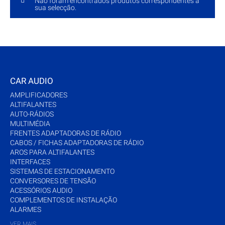
Não foram encontrados produtos correspondentes à
sua selecção.
CAR AUDIO
AMPLIFICADORES
ALTIFALANTES
AUTO-RÁDIOS
MULTIMÉDIA
FRENTES ADAPTADORAS DE RÁDIO
CABOS / FICHAS ADAPTADORAS DE RÁDIO
AROS PARA ALTIFALANTES
INTERFACES
SISTEMAS DE ESTACIONAMENTO
CONVERSORES DE TENSÃO
ACESSÓRIOS AUDIO
COMPLEMENTOS DE INSTALAÇÃO
ALARMES
VER MAIS