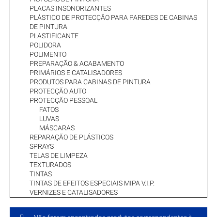
PLACAS INSONORIZANTES
PLÁSTICO DE PROTECÇÃO PARA PAREDES DE CABINAS
DE PINTURA
PLASTIFICANTE
POLIDORA
POLIMENTO
PREPARAÇÃO & ACABAMENTO
PRIMÁRIOS E CATALISADORES
PRODUTOS PARA CABINAS DE PINTURA
PROTECÇÃO AUTO
PROTECÇÃO PESSOAL
FATOS
LUVAS
MÁSCARAS
REPARAÇÃO DE PLÁSTICOS
SPRAYS
TELAS DE LIMPEZA
TEXTURADOS
TINTAS
TINTAS DE EFEITOS ESPECIAIS MIPA V.I.P.
VERNIZES E CATALISADORES