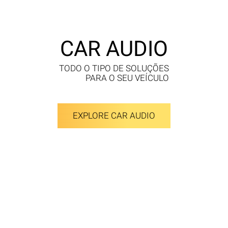
CAR AUDIO
TODO O TIPO DE SOLUÇÕES
PARA O SEU VEÍCULO
EXPLORE CAR AUDIO