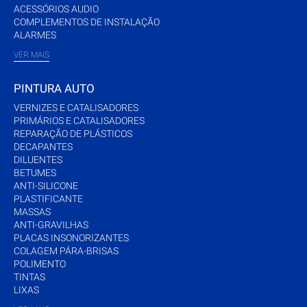
ACESSÓRIOS AUDIO
COMPLEMENTOS DE INSTALAÇÃO
ALARMES
VER MAIS
PINTURA AUTO
VERNIZES E CATALISADORES
PRIMÁRIOS E CATALISADORES
REPARAÇÃO DE PLÁSTICOS
DECAPANTES
DILUENTES
BETUMES
ANTI-SILICONE
PLASTIFICANTE
MASSAS
ANTI-GRAVILHAS
PLACAS INSONORIZANTES
COLAGEM PÁRA-BRISAS
POLIMENTO
TINTAS
LIXAS