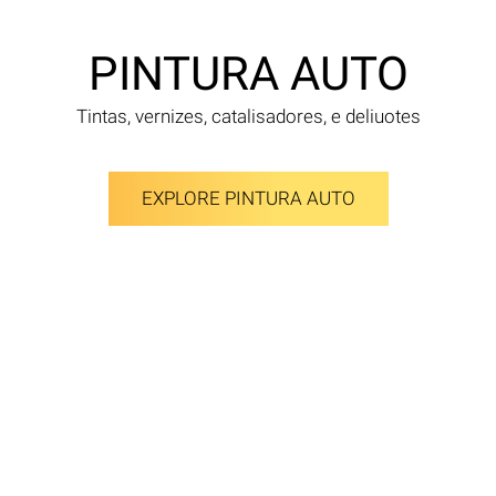
PINTURA AUTO
Tintas, vernizes, catalisadores, e deliuotes
EXPLORE PINTURA AUTO