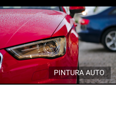
PINTURA AUTO