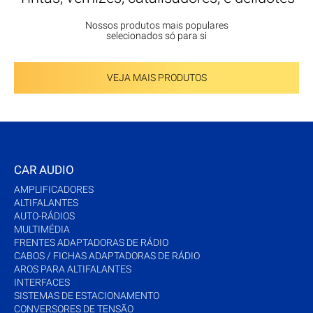
Nossos produtos mais populares
selecionados só para si
VEJA MAIS PRODUTOS
CAR AUDIO
AMPLIFICADORES
ALTIFALANTES
AUTO-RÁDIOS
MULTIMÉDIA
FRENTES ADAPTADORAS DE RÁDIO
CABOS / FICHAS ADAPTADORAS DE RÁDIO
AROS PARA ALTIFALANTES
INTERFACES
SISTEMAS DE ESTACIONAMENTO
CONVERSORES DE TENSÃO