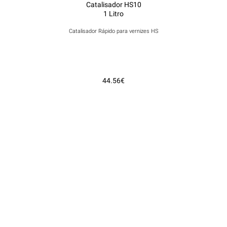
Catalisador HS10
1 Litro
Catalisador Rápido para vernizes HS
44.56€