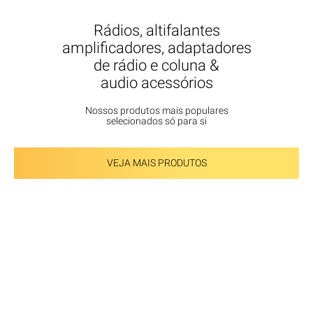
Rádios, altifalantes
amplificadores, adaptadores
de rádio e coluna &
audio acessórios
Nossos produtos mais populares
selecionados só para si
VEJA MAIS PRODUTOS